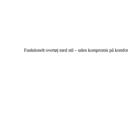
Funktionelt overtøj med stil – uden kompromis på komfor