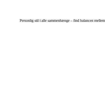
Personlig stil i alle sammenhænge – find balancen mellem 