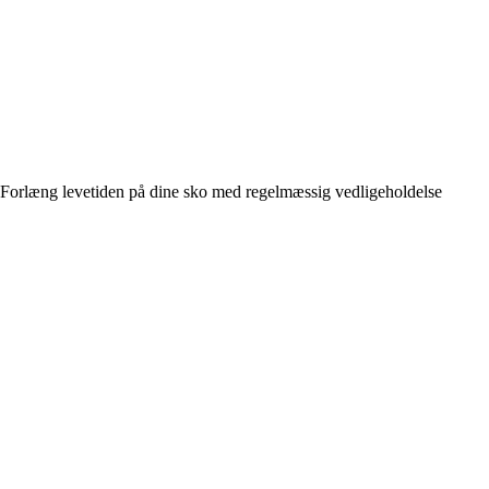
Forlæng levetiden på dine sko med regelmæssig vedligeholdelse