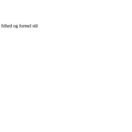
frihed og formel stil