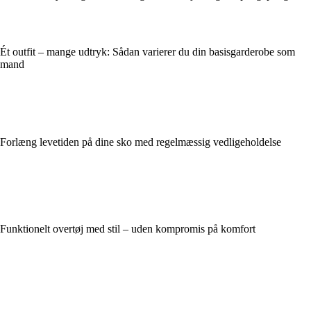
Ét outfit – mange udtryk: Sådan varierer du din basisgarderobe som
mand
Forlæng levetiden på dine sko med regelmæssig vedligeholdelse
Funktionelt overtøj med stil – uden kompromis på komfort