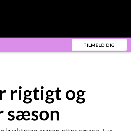
TILMELD DIG
 rigtigt og
r sæson