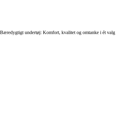
Bæredygtigt undertøj: Komfort, kvalitet og omtanke i ét valg