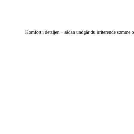
Komfort i detaljen – sådan undgår du irriterende sømme o