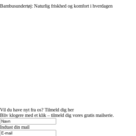
Bambusundertøj: Naturlig friskhed og komfort i hverdagen
Vil du have nyt fra os? Tilmeld dig her
Bliv klogere med et klik – tilmeld dig vores gratis mailserie.
Indtast din mail