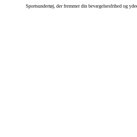
Sportsundertøj, der fremmer din bevægelsesfrihed og yd