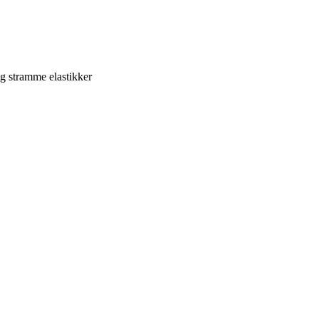
g stramme elastikker